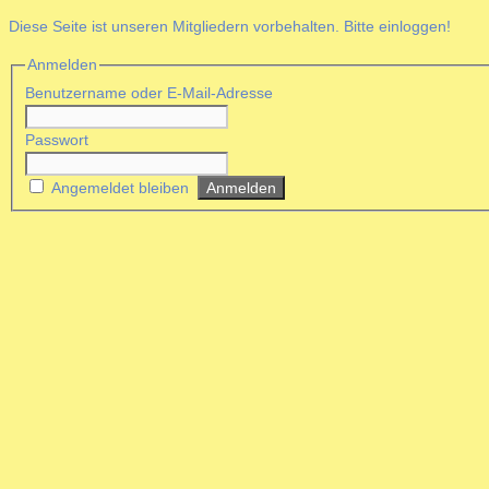
Diese Seite ist unseren Mitgliedern vorbehalten. Bitte einloggen!
Anmelden
Benutzername oder E-Mail-Adresse
Passwort
Angemeldet bleiben