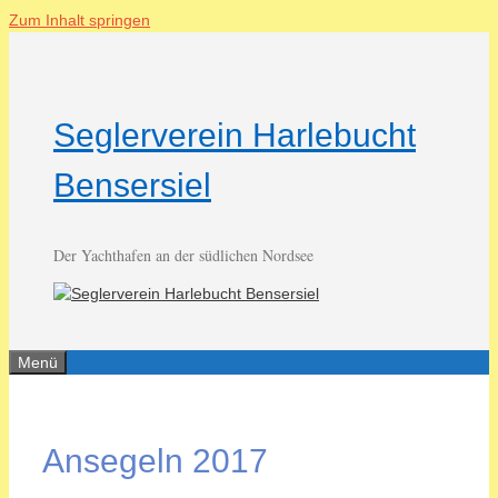
Zum Inhalt springen
Seglerverein Harlebucht
Bensersiel
Der Yachthafen an der südlichen Nordsee
Menü
Ansegeln 2017