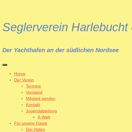
Seglerverein Harlebucht 
Der Yachthafen an der südlichen Nordsee
Home
Der Verein
Termine
Vorstand
Mitglied werden
Kontakt
Jugendabteilung
A-Watt
Für unsere Gäste
Der Hafen