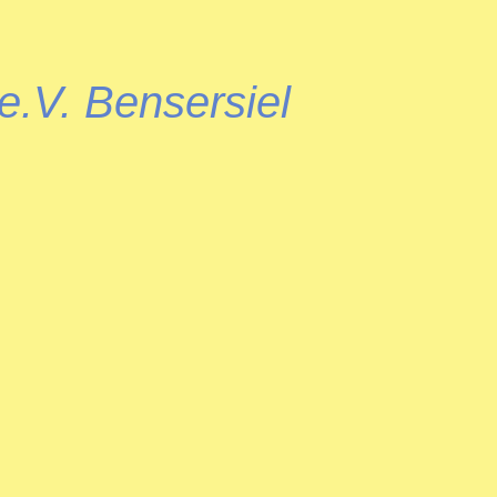
e.V. Bensersiel