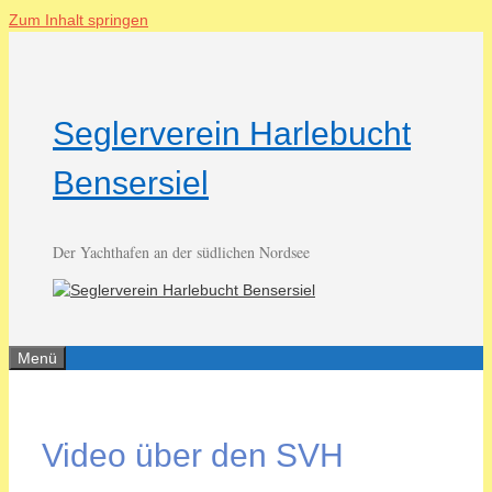
Zum Inhalt springen
Seglerverein Harlebucht
Bensersiel
Der Yachthafen an der südlichen Nordsee
Menü
Video über den SVH