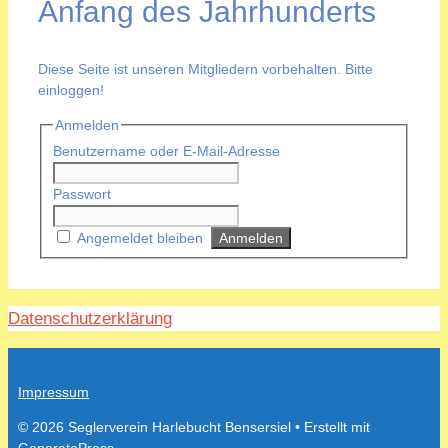
Anfang des Jahrhunderts
Diese Seite ist unseren Mitgliedern vorbehalten. Bitte
einloggen!
Anmelden
Benutzername oder E-Mail-Adresse
Passwort
Angemeldet bleiben
Datenschutzerklärung
Impressum
© 2026 Seglerverein Harlebucht Bensersiel
• Erstellt mit