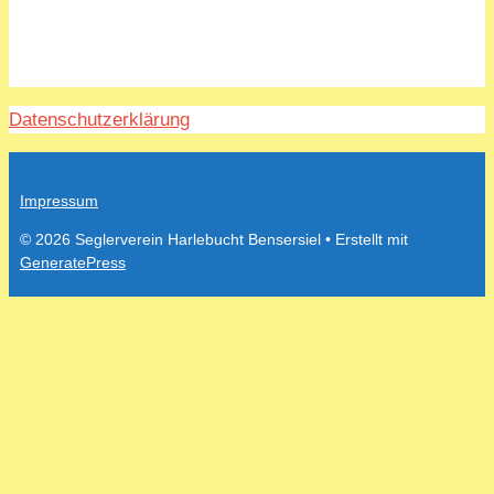
Datenschutzerklärung
Impressum
© 2026 Seglerverein Harlebucht Bensersiel
• Erstellt mit
GeneratePress