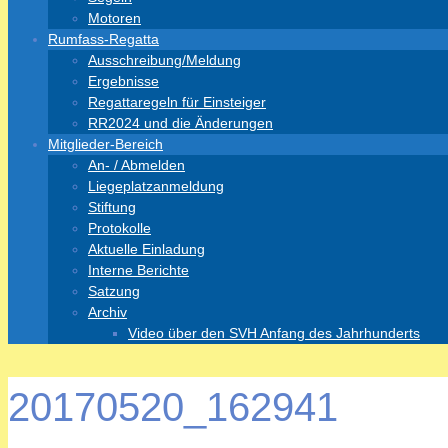
Motoren
Rumfass-Regatta
Ausschreibung/Meldung
Ergebnisse
Regattaregeln für Einsteiger
RR2024 und die Änderungen
Mitglieder-Bereich
An- / Abmelden
Liegeplatzanmeldung
Stiftung
Protokolle
Aktuelle Einladung
Interne Berichte
Satzung
Archiv
Video über den SVH Anfang des Jahrhunderts
20170520_162941