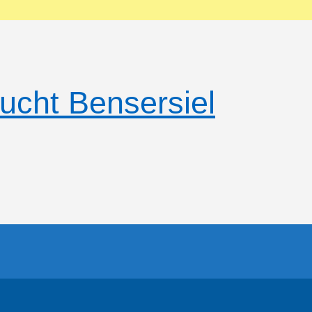
ucht Bensersiel