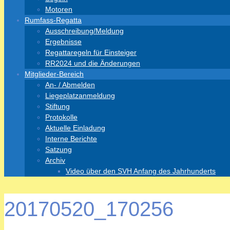
Motoren
Rumfass-Regatta
Ausschreibung/Meldung
Ergebnisse
Regattaregeln für Einsteiger
RR2024 und die Änderungen
Mitglieder-Bereich
An- / Abmelden
Liegeplatzanmeldung
Stiftung
Protokolle
Aktuelle Einladung
Interne Berichte
Satzung
Archiv
Video über den SVH Anfang des Jahrhunderts
20170520_170256