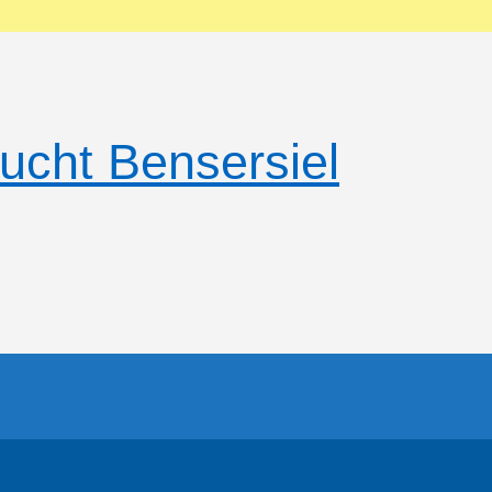
ucht Bensersiel