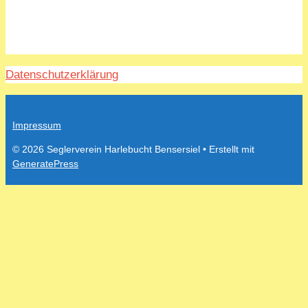
Datenschutzerklärung
Impressum
© 2026 Seglerverein Harlebucht Bensersiel
• Erstellt mit
GeneratePress