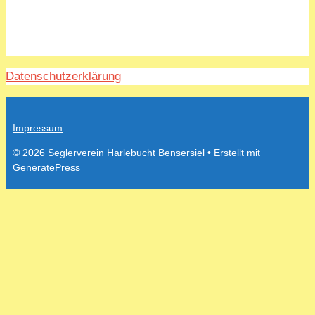
Datenschutzerklärung
Impressum
© 2026 Seglerverein Harlebucht Bensersiel
• Erstellt mit
GeneratePress