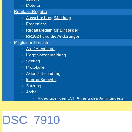
Motoren
Rumfass-Regatta
Ausschreibung/Meldung
Ergebnisse
Regattaregeln für Einsteiger
RR2024 und die Änderungen
Mitglieder-Bereich
An- / Abmelden
Liegeplatzanmeldung
Stiftung
Protokolle
Aktuelle Einladung
Interne Berichte
Satzung
Archiv
Video über den SVH Anfang des Jahrhunderts
DSC_7910