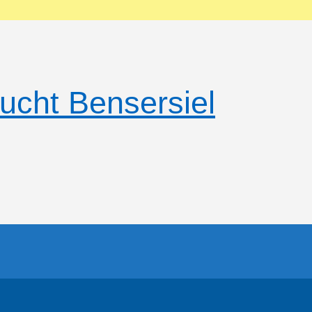
ucht Bensersiel