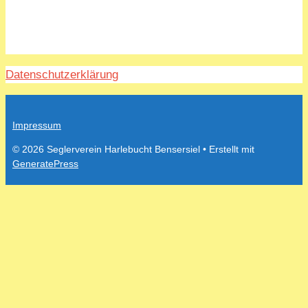
Datenschutzerklärung
Impressum
© 2026 Seglerverein Harlebucht Bensersiel
• Erstellt mit
GeneratePress