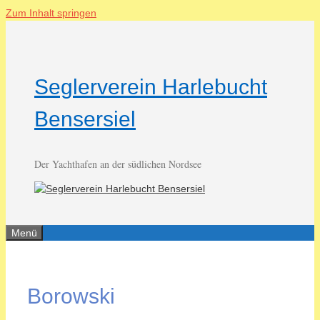
Zum Inhalt springen
Seglerverein Harlebucht
Bensersiel
Der Yachthafen an der südlichen Nordsee
Menü
Borowski