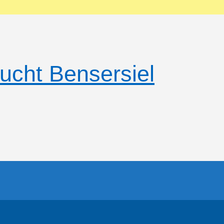
ucht Bensersiel