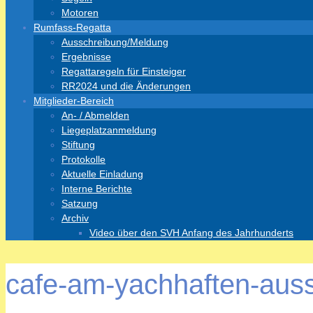
Motoren
Rumfass-Regatta
Ausschreibung/Meldung
Ergebnisse
Regattaregeln für Einsteiger
RR2024 und die Änderungen
Mitglieder-Bereich
An- / Abmelden
Liegeplatzanmeldung
Stiftung
Protokolle
Aktuelle Einladung
Interne Berichte
Satzung
Archiv
Video über den SVH Anfang des Jahrhunderts
cafe-am-yachhaften-aus