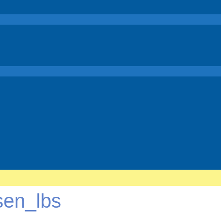
sen_lbs