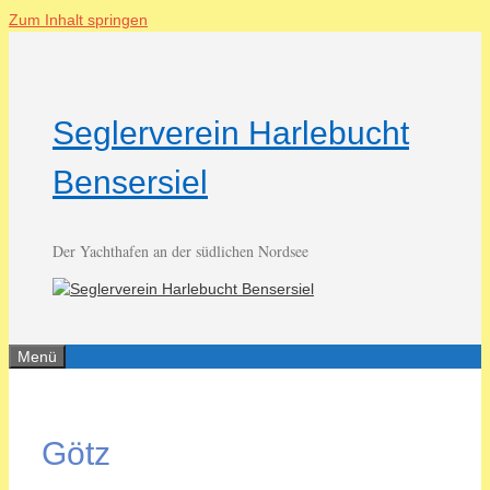
Zum Inhalt springen
Seglerverein Harlebucht
Bensersiel
Der Yachthafen an der südlichen Nordsee
Menü
Götz