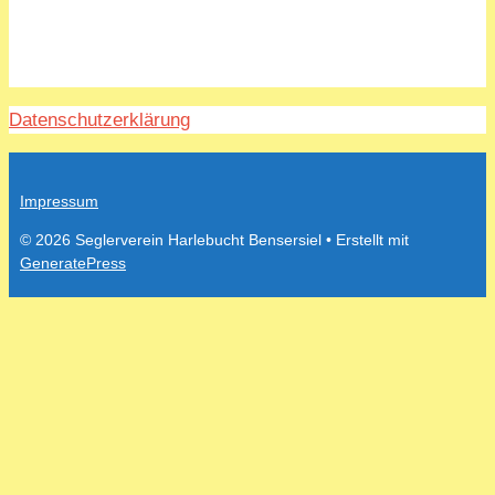
Datenschutzerklärung
Impressum
© 2026 Seglerverein Harlebucht Bensersiel
• Erstellt mit
GeneratePress