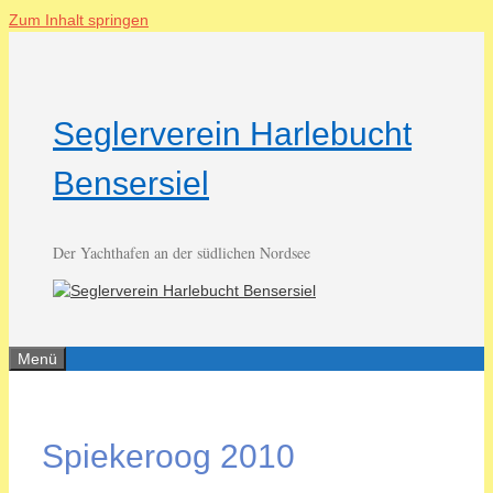
Zum Inhalt springen
Seglerverein Harlebucht
Bensersiel
Der Yachthafen an der südlichen Nordsee
Menü
Spiekeroog 2010