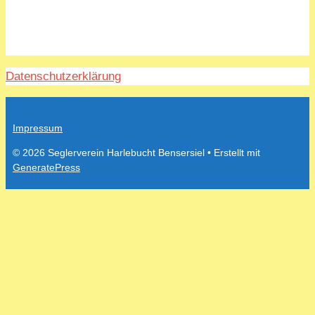
Datenschutzerklärung
Impressum
© 2026 Seglerverein Harlebucht Bensersiel
• Erstellt mit
GeneratePress