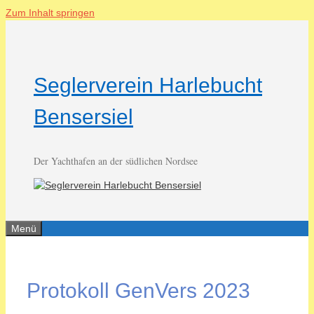
Zum Inhalt springen
Seglerverein Harlebucht
Bensersiel
Der Yachthafen an der südlichen Nordsee
Menü
Protokoll GenVers 2023