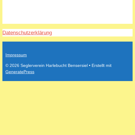
Datenschutzerklärung
Impressum
© 2026 Seglerverein Harlebucht Bensersiel
• Erstellt mit
GeneratePress