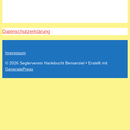
Datenschutzerklärung
Impressum
© 2026 Seglerverein Harlebucht Bensersiel
• Erstellt mit
GeneratePress