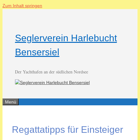
Zum Inhalt springen
Seglerverein Harlebucht
Bensersiel
Der Yachthafen an der südlichen Nordsee
Menü
Regattatipps für Einsteiger